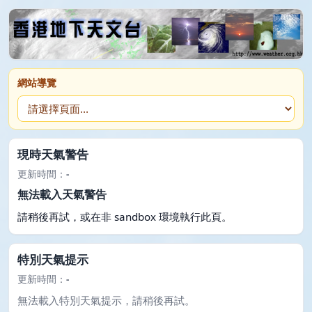
網站導覽
現時天氣警告
更新時間：
-
無法載入天氣警告
請稍後再試，或在非 sandbox 環境執行此頁。
特別天氣提示
更新時間：
-
無法載入特別天氣提示，請稍後再試。