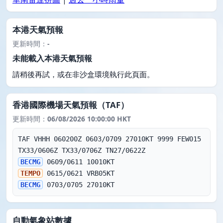
本港天氣預報
更新時間：
-
未能載入本港天氣預報
請稍後再試，或在非沙盒環境執行此頁面。
香港國際機場天氣預報（TAF）
更新時間：
06/08/2026 10:00:00 HKT
TAF VHHH 060200Z 0603/0709 27010KT 9999 FEW015 
BECMG
TEMPO
BECMG
 0703/0705 27010KT
自動氣象站數據